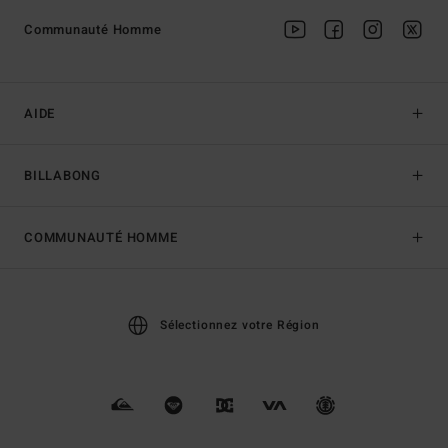
Communauté Homme
AIDE
BILLABONG
COMMUNAUTÉ HOMME
Sélectionnez votre Région