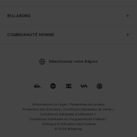
BILLABONG
COMMUNAUTÉ HOMME
Sélectionnez votre Région
Informations Loi Agec |
Paramètres de cookies
Protection des Données |
Conditions Générales de Vente |
Conditions Générales d'Utilisation |
Conditions Générales du Programme de Fidélité |
Politique d'Utilisation des Cookies
© 2026 Billabong