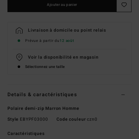
Ajouter au panier
Livraison à domicile ou point relais
Prévue à partir du
12 août
Voir la disponibilité en magasin
Sélectionnez une taille
Details & caractéristiques
Polaire demi-zip Marron Homme
Style
EBYPF03000
Code couleur
czn0
Caractéristiques