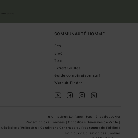
 bienvenue
COMMUNAUTÉ HOMME
Éco
Blog
Team
Expert Guides
Guide combinaison surf
Wetsuit Finder
Informations Loi Agec |
Paramètres de cookies
Protection des Données |
Conditions Générales de Vente |
Générales d'Utilisation |
Conditions Générales du Programme de Fidélité |
Politique d'Utilisation des Cookies