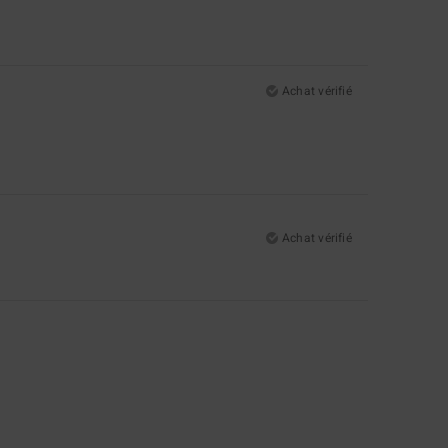
Achat vérifié
Achat vérifié