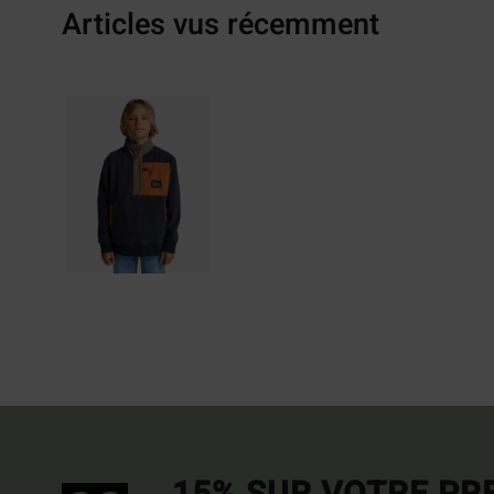
Articles vus récemment