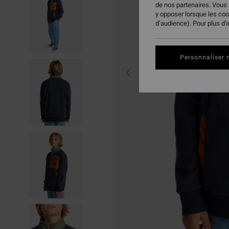
de nos partenaires. Vous
y opposer lorsque les co
d’audience). Pour plus d'
Personnaliser 