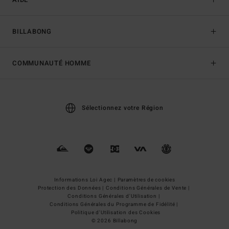
BILLABONG
COMMUNAUTÉ HOMME
Sélectionnez votre Région
Informations Loi Agec |
Paramètres de cookies
Protection des Données |
Conditions Générales de Vente |
Conditions Générales d'Utilisation |
Conditions Générales du Programme de Fidélité |
Politique d'Utilisation des Cookies
© 2026 Billabong