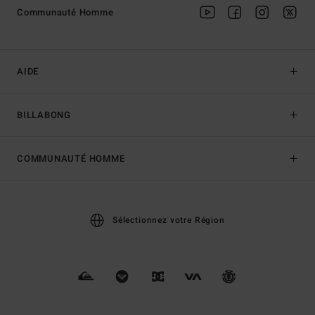
Communauté Homme
AIDE
BILLABONG
COMMUNAUTÉ HOMME
Sélectionnez votre Région