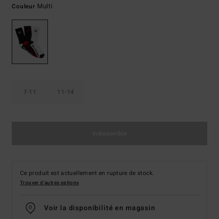
Multi
Couleur
7-11
11-14
Indisponible
Ce produit est actuellement en rupture de stock.
Trouver d'autres options
Voir la disponibilité en magasin