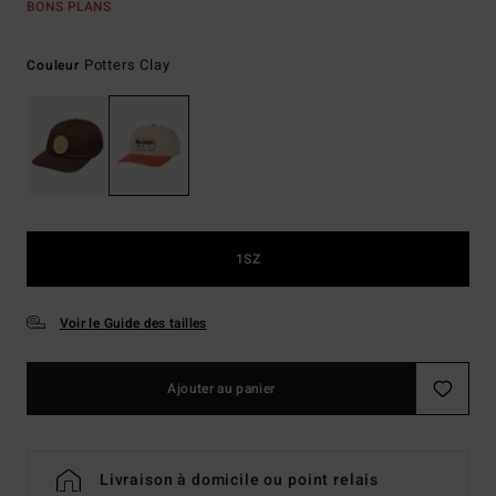
BONS PLANS
Potters Clay
Couleur
1SZ
Voir le Guide des tailles
Ajouter au panier
Livraison à domicile ou point relais