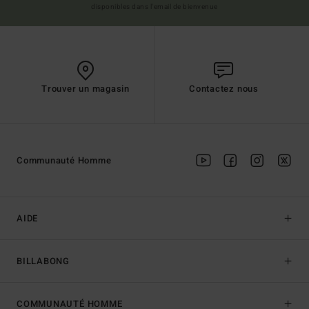
disponibles dans l'email de bienvenue
Trouver un magasin
Contactez nous
Communauté Homme
AIDE
BILLABONG
COMMUNAUTÉ HOMME