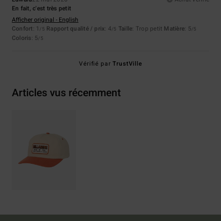
En fait, c'est très petit
Afficher original - English
Confort
: 1
Rapport qualité / prix
: 4
Taille
: Trop petit
Matière
: 5
/5
/5
/5
Coloris
: 5
/5
Vérifié par
TrustVille
Articles vus récemment