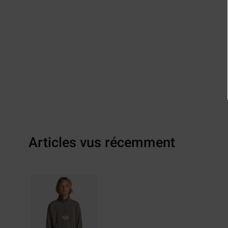
Articles vus récemment