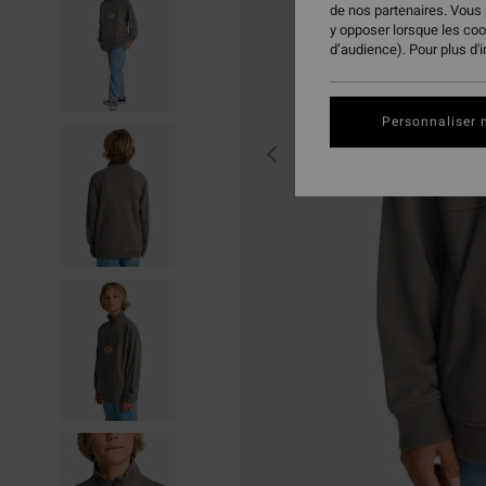
de nos partenaires. Vous
y opposer lorsque les co
d’audience). Pour plus d'
Personnaliser 