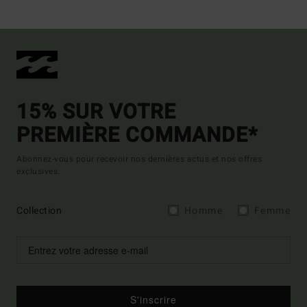
15% SUR VOTRE
PREMIÈRE COMMANDE*
Abonnez-vous pour recevoir nos dernières actus et nos offres
exclusives.
Collection
Homme
Femme
S'inscrire