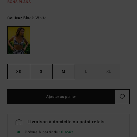
BONS PLANS
Black White
Couleur
XS
S
M
L
XL
Ajouter au panier
Livraison à domicile ou point relais
Prévue à partir du
10 août