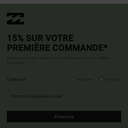
15% SUR VOTRE
PREMIÈRE COMMANDE*
Abonnez-vous pour recevoir nos dernières actus et nos offres
exclusives.
Collection
Homme
Femme
S'inscrire