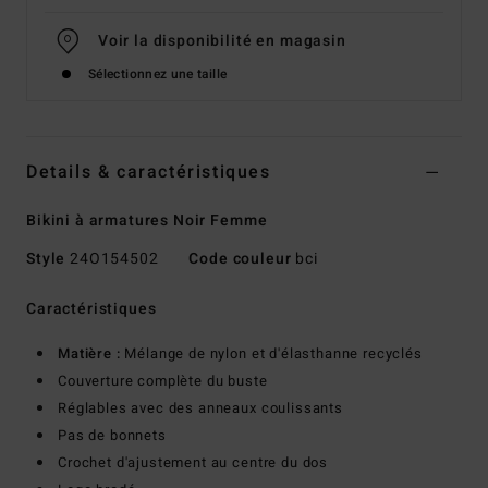
Voir la disponibilité en magasin
Sélectionnez une taille
Details & caractéristiques
Bikini à armatures Noir Femme
Style
24O154502
Code couleur
bci
Caractéristiques
Matière :
Mélange de nylon et d'élasthanne recyclés
Couverture complète du buste
Réglables avec des anneaux coulissants
Pas de bonnets
Crochet d'ajustement au centre du dos