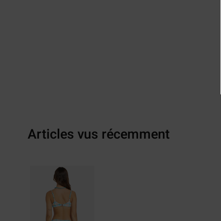
Articles vus récemment