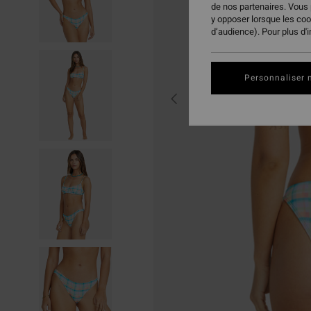
de nos partenaires. Vous
y opposer lorsque les co
d’audience). Pour plus d'
Personnaliser 