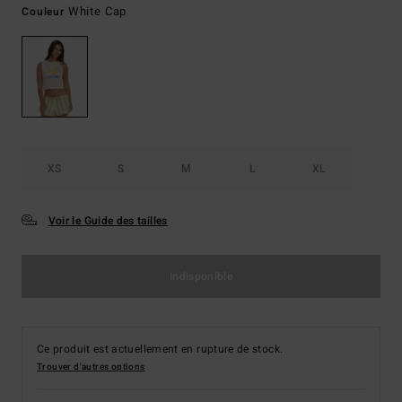
White Cap
Couleur
XS
S
M
L
XL
Voir le Guide des tailles
Indisponible
Ce produit est actuellement en rupture de stock.
Trouver d'autres options