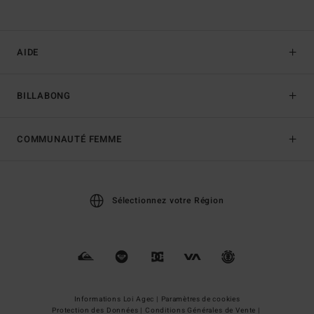
AIDE
BILLABONG
COMMUNAUTÉ FEMME
Sélectionnez votre Région
Informations Loi Agec |
Paramètres de cookies
Protection des Données |
Conditions Générales de Vente |