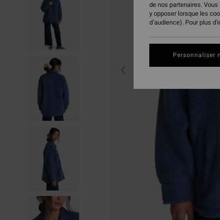
de nos partenaires. Vous
y opposer lorsque les co
d’audience). Pour plus d'
Personnaliser 