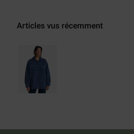
Articles vus récemment