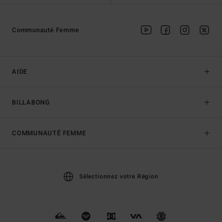
Communauté Femme
AIDE
BILLABONG
COMMUNAUTÉ FEMME
Sélectionnez votre Région