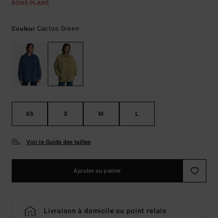
BONS PLANS
Cactus Green
Couleur
XS
S
M
L
Voir le Guide des tailles
Ajouter au panier
Livraison à domicile ou point relais