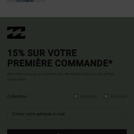
15% SUR VOTRE
PREMIÈRE COMMANDE*
Abonnez-vous pour recevoir nos dernières actus et nos offres
exclusives.
Collection
Homme
Femme