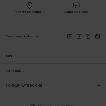
Trouver un magasin
Contactez nous
Communauté Homme
AIDE
BILLABONG
COMMUNAUTÉ HOMME