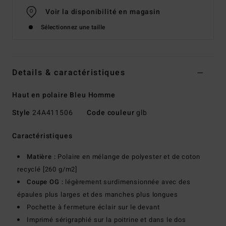
Voir la disponibilité en magasin
Sélectionnez une taille
Details & caractéristiques
Haut en polaire Bleu Homme
Style
24A411506
Code couleur
glb
Caractéristiques
Matière :
Polaire en mélange de polyester et de coton
recyclé [260 g/m2]
Coupe OG :
légèrement surdimensionnée avec des
épaules plus larges et des manches plus longues
Pochette à fermeture éclair sur le devant
Imprimé sérigraphié sur la poitrine et dans le dos