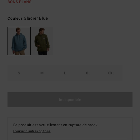
BONS PLANS
Glacier Blue
Couleur
S
M
L
XL
XXL
Indisponible
Ce produit est actuellement en rupture de stock.
Trouver d'autres options