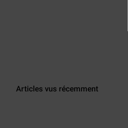
Articles vus récemment