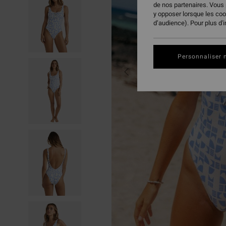
de nos partenaires. Vous
y opposer lorsque les co
d’audience). Pour plus d'
Personnaliser 