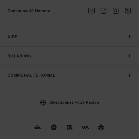
Communauté Homme
AIDE
BILLABONG
COMMUNAUTÉ HOMME
Sélectionnez votre Région