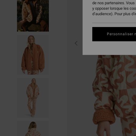
de nos partenaires. Vous
y opposer lorsque les co
d’audience). Pour plus d'
Personnaliser 