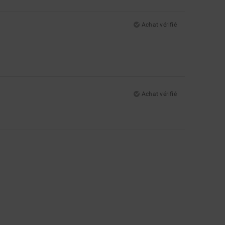
Achat vérifié
Achat vérifié