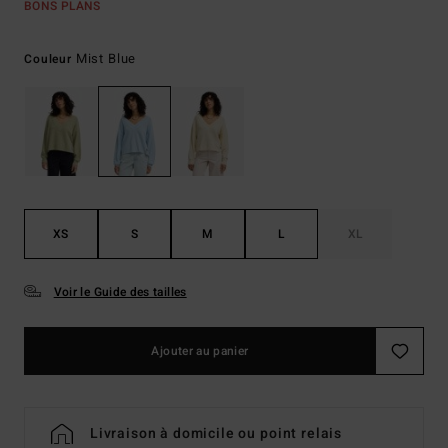
BONS PLANS
Mist Blue
Couleur
XS
S
M
L
XL
Voir le Guide des tailles
Ajouter au panier
Livraison à domicile ou point relais