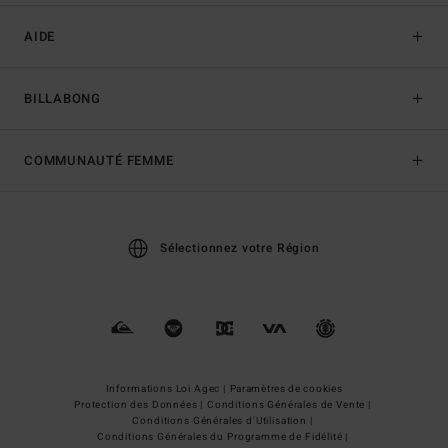
AIDE
BILLABONG
COMMUNAUTÉ FEMME
Sélectionnez votre Région
Informations Loi Agec |
Paramètres de cookies
Protection des Données |
Conditions Générales de Vente |
Conditions Générales d'Utilisation |
Conditions Générales du Programme de Fidélité |