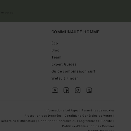
 bienvenue
COMMUNAUTÉ HOMME
Éco
Blog
Team
Expert Guides
Guide combinaison surf
Wetsuit Finder
Informations Loi Agec |
Paramètres de cookies
Protection des Données |
Conditions Générales de Vente |
Générales d'Utilisation |
Conditions Générales du Programme de Fidélité |
Politique d'Utilisation des Cookies