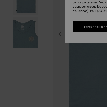
de nos partenaires. Vous
y opposer lorsque les co
d’audience). Pour plus d'
Personnaliser 