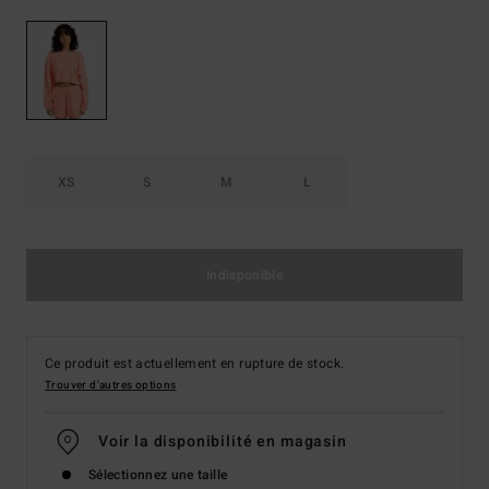
XS
S
M
L
Indisponible
Ce produit est actuellement en rupture de stock.
Trouver d'autres options
Voir la disponibilité en magasin
Sélectionnez une taille