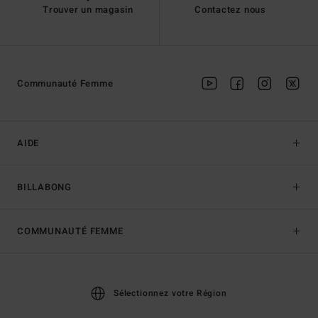
Trouver un magasin
Contactez nous
Communauté Femme
AIDE
BILLABONG
COMMUNAUTÉ FEMME
Sélectionnez votre Région