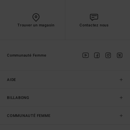
Trouver un magasin
Contactez nous
Communauté Femme
AIDE
BILLABONG
COMMUNAUTÉ FEMME