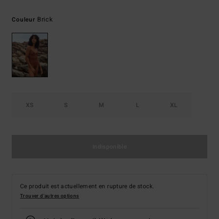
Brick
Couleur
XS
S
M
L
XL
Indisponible
Ce produit est actuellement en rupture de stock.
Trouver d'autres options