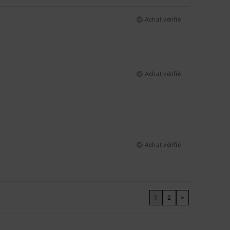
Achat vérifié
Achat vérifié
Achat vérifié
1
2
>