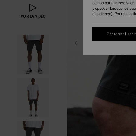
de nos partenaires. Vous
y opposer lorsque les co
d’audience). Pour plus d'
VOIR LA VIDÉO
Personnaliser 