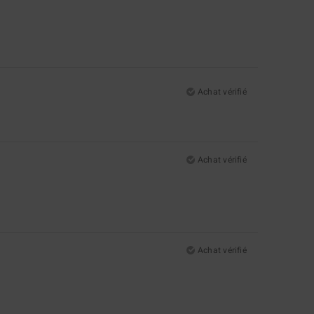
Achat vérifié
Achat vérifié
Achat vérifié