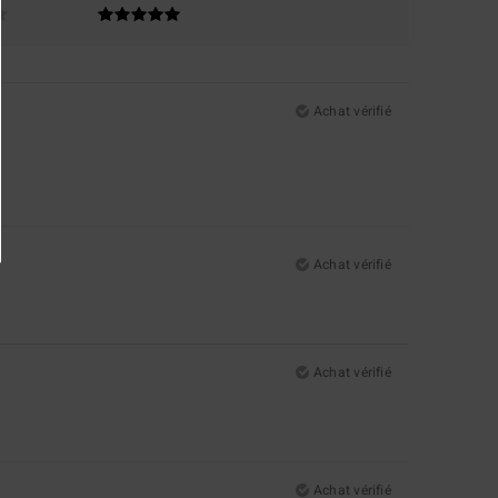
Achat vérifié
Achat vérifié
Achat vérifié
Achat vérifié