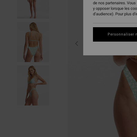
de nos partenaires. Vous
y opposer lorsque les co
d’audience). Pour plus d'
Personnaliser 