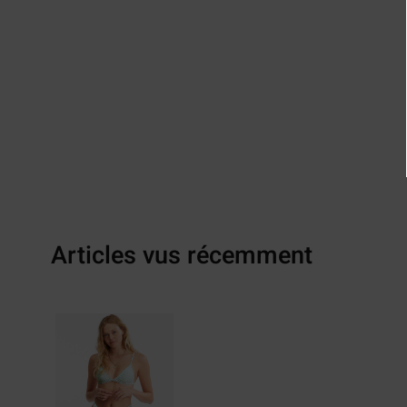
Articles vus récemment