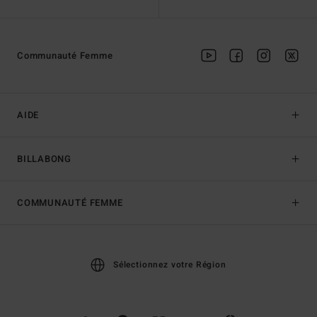
Communauté Femme
AIDE
BILLABONG
COMMUNAUTÉ FEMME
Sélectionnez votre Région