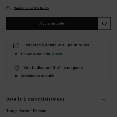
Voir le Guide des tailles
Ajouter au panier
Livraison à domicile ou point relais
Prévue à partir du
13 août
Voir la disponibilité en magasin
Sélectionnez une taille
Details & caractéristiques
Tongs Marron Femme