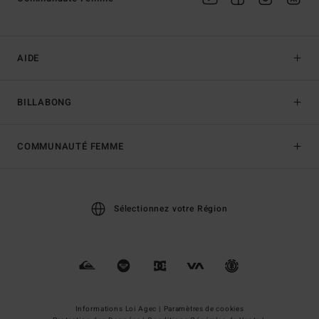
AIDE
BILLABONG
COMMUNAUTÉ FEMME
Sélectionnez votre Région
Informations Loi Agec |
Paramètres de cookies