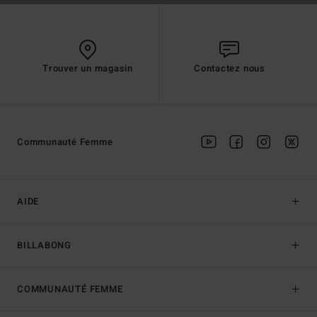
Trouver un magasin
Contactez nous
Communauté Femme
AIDE
BILLABONG
COMMUNAUTÉ FEMME