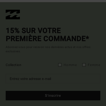
15% SUR VOTRE
PREMIÈRE COMMANDE*
Abonnez-vous pour recevoir nos dernières actus et nos offres
exclusives.
Collection
Homme
Femme
S'inscrire