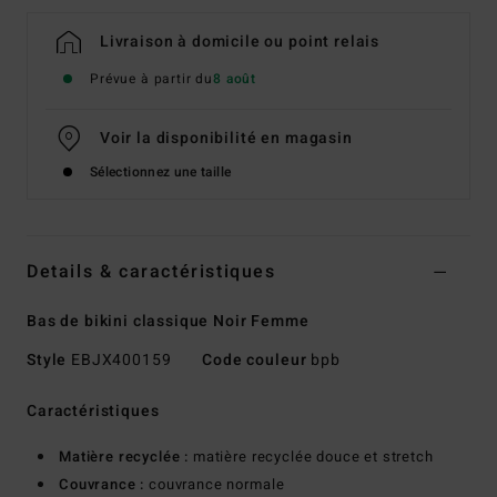
Livraison à domicile ou point relais
Prévue à partir du
8 août
Voir la disponibilité en magasin
Sélectionnez une taille
Details & caractéristiques
Bas de bikini classique Noir Femme
Style
EBJX400159
Code couleur
bpb
Caractéristiques
Matière recyclée :
matière recyclée douce et stretch
Couvrance :
couvrance normale