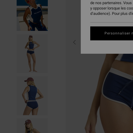
de nos partenaires. Vous
y opposer lorsque les co
d’audience). Pour plus d'
Personnaliser 