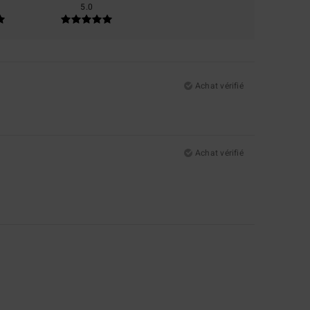
5.0
Achat vérifié
Achat vérifié