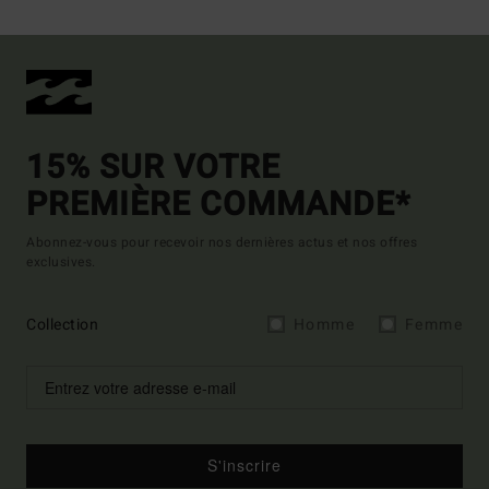
15% SUR VOTRE
PREMIÈRE COMMANDE*
Abonnez-vous pour recevoir nos dernières actus et nos offres
exclusives.
Collection
Homme
Femme
S'inscrire