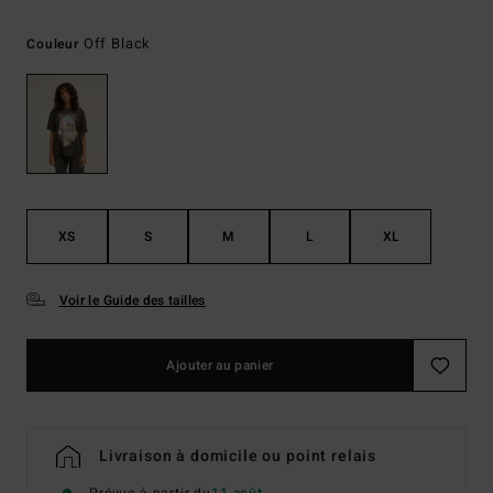
Off Black
Couleur
XS
S
M
L
XL
Voir le Guide des tailles
Ajouter au panier
Livraison à domicile ou point relais