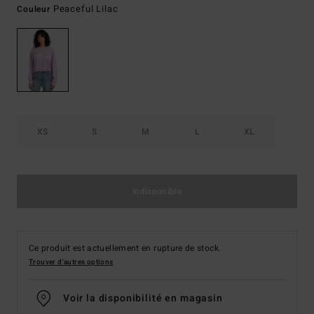
Peaceful Lilac
Couleur
XS
S
M
L
XL
Indisponible
Ce produit est actuellement en rupture de stock.
Trouver d'autres options
Voir la disponibilité en magasin