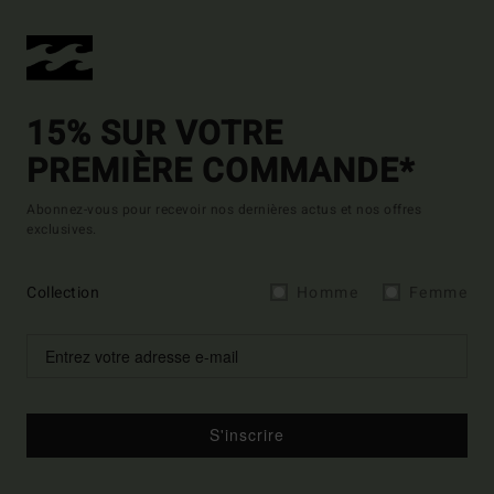
15% SUR VOTRE
PREMIÈRE COMMANDE*
Abonnez-vous pour recevoir nos dernières actus et nos offres
exclusives.
Collection
Homme
Femme
S'inscrire