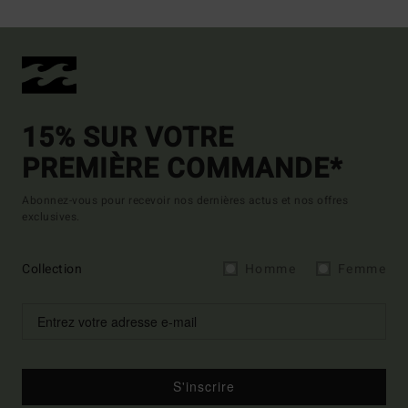
15% SUR VOTRE
PREMIÈRE COMMANDE*
Abonnez-vous pour recevoir nos dernières actus et nos offres
exclusives.
Collection
Homme
Femme
S'inscrire