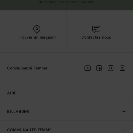
disponibles dans l'email de bienvenue
Trouver un magasin
Contactez nous
Communauté Femme
AIDE
BILLABONG
COMMUNAUTÉ FEMME