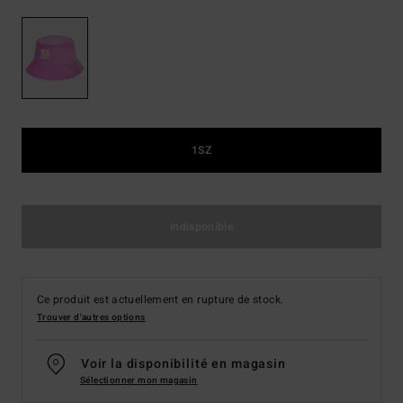
1SZ
Indisponible
Ce produit est actuellement en rupture de stock.
Trouver d'autres options
Voir la disponibilité en magasin
Sélectionner mon magasin