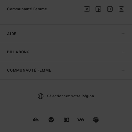
Communauté Femme
AIDE
BILLABONG
COMMUNAUTÉ FEMME
Sélectionnez votre Région