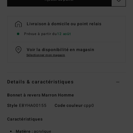
Livraison à domicile ou point relais
Prévue à partir du
12 août
Voir la disponibilité en magasin
Sélectionner mon magasin
Details & caractéristiques
Bonnet à revers Marron Homme
Style
EBYHA00155
Code couleur
cpp0
Caractéristiques
Matière :
acrylique