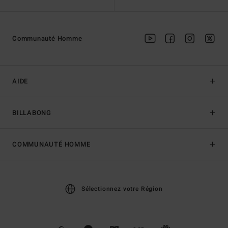
Communauté Homme
AIDE
BILLABONG
COMMUNAUTÉ HOMME
Sélectionnez votre Région