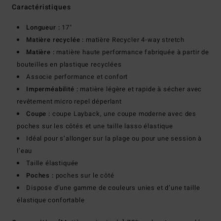
Caractéristiques
Longueur :
17"
Matière recyclée :
matière Recycler 4-way stretch
Matière :
matière haute performance fabriquée à partir de
bouteilles en plastique recyclées
Associe performance et confort
Imperméabilité :
matière légère et rapide à sécher avec
revêtement micro repel déperlant
Coupe :
coupe Layback, une coupe moderne avec des
poches sur les côtés et une taille lasso élastique
Idéal pour s’allonger sur la plage ou pour une session à
l’eau
Taille élastiquée
Poches :
poches sur le côté
Dispose d’une gamme de couleurs unies et d’une taille
élastique confortable