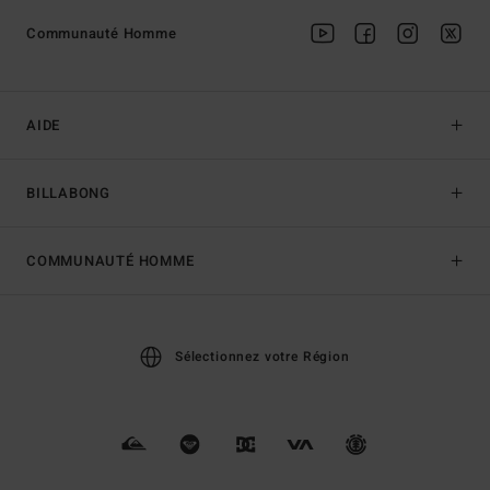
Communauté Homme
AIDE
BILLABONG
COMMUNAUTÉ HOMME
Sélectionnez votre Région