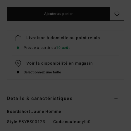
Ajouter au panier
Livraison à domicile ou point relais
Prévue à partir du
10 août
Voir la disponibilité en magasin
Sélectionnez une taille
Details & caractéristiques
Boardshort Jaune Homme
Style
EBYBS00123
Code couleur
ylh0