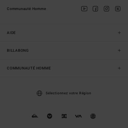
Communauté Homme
AIDE
BILLABONG
COMMUNAUTÉ HOMME
Sélectionnez votre Région