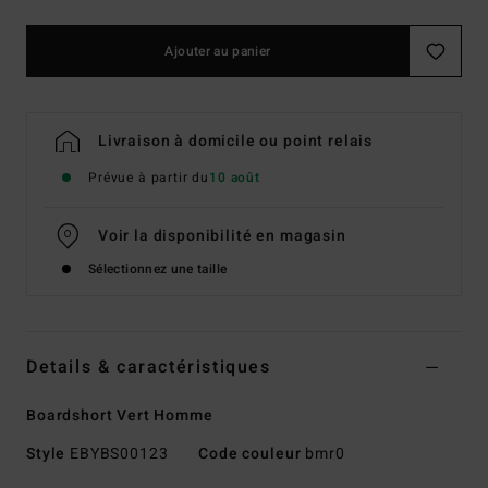
Ajouter au panier
Livraison à domicile ou point relais
Prévue à partir du
10 août
Voir la disponibilité en magasin
Sélectionnez une taille
Details & caractéristiques
Boardshort Vert Homme
Style
EBYBS00123
Code couleur
bmr0