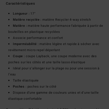
Caractéristiques
Longueur :
17"
Matière recyclée :
matière Recycler 4-way stretch
Matière :
matière haute performance fabriquée à partir de
bouteilles en plastique recyclées
Associe performance et confort
Imperméabilité :
matière légère et rapide à sécher avec
revêtement micro repel déperlant
Coupe :
coupe Layback, une coupe moderne avec des
poches sur les côtés et une taille lasso élastique
Idéal pour s’allonger sur la plage ou pour une session à
l’eau
Taille élastiquée
Poches :
poches sur le côté
Dispose d’une gamme de couleurs unies et d’une taille
élastique confortable