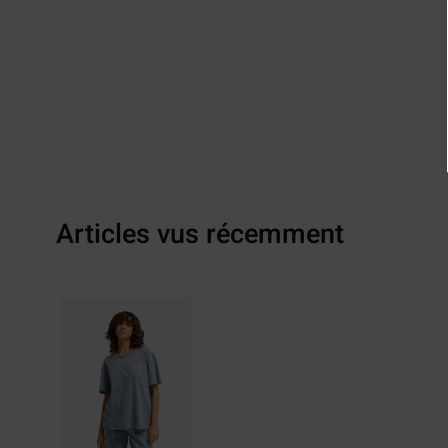
Articles vus récemment