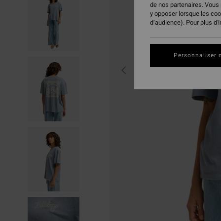
de nos partenaires. Vous
y opposer lorsque les co
d’audience). Pour plus d'
Personnaliser 