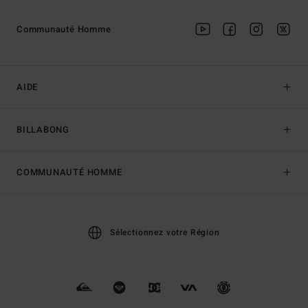
Communauté Homme
AIDE
BILLABONG
COMMUNAUTÉ HOMME
Sélectionnez votre Région