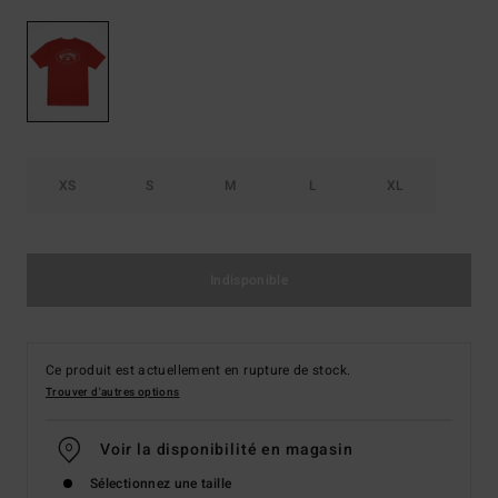
XS
S
M
L
XL
Indisponible
Ce produit est actuellement en rupture de stock.
Trouver d'autres options
Voir la disponibilité en magasin
Sélectionnez une taille