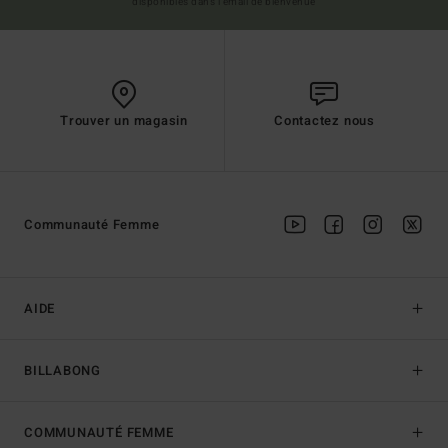
disponibles dans l'email de bienvenue
Trouver un magasin
Contactez nous
Communauté Femme
AIDE
BILLABONG
COMMUNAUTÉ FEMME