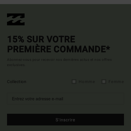
15% SUR VOTRE
PREMIÈRE COMMANDE*
Abonnez-vous pour recevoir nos dernières actus et nos offres
exclusives.
Collection
Homme
Femme
S'inscrire