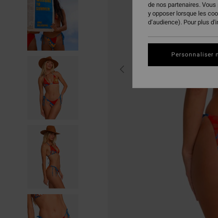
de nos partenaires. Vous
y opposer lorsque les co
d’audience). Pour plus d'
Personnaliser 