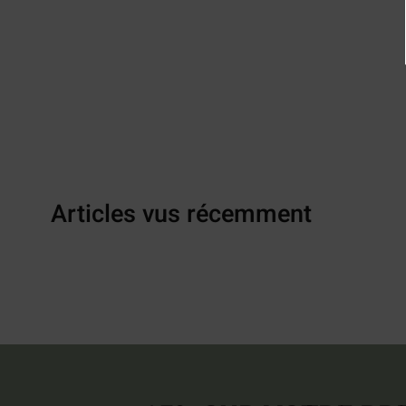
Articles vus récemment