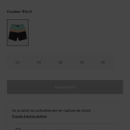
Black
Couleur
22
24
26
28
30
Indisponible
Ce produit est actuellement en rupture de stock.
Trouver d'autres options