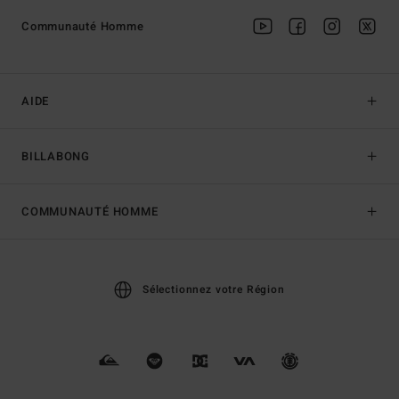
Communauté Homme
AIDE
BILLABONG
COMMUNAUTÉ HOMME
Sélectionnez votre Région