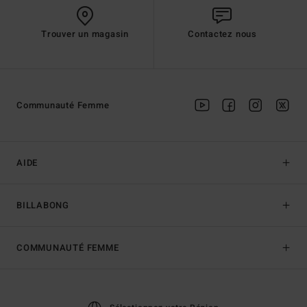
Trouver un magasin
Contactez nous
Communauté Femme
AIDE
BILLABONG
COMMUNAUTÉ FEMME