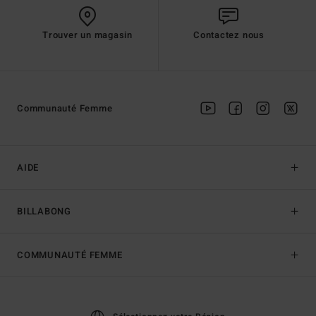
Trouver un magasin
Contactez nous
Communauté Femme
AIDE
BILLABONG
COMMUNAUTÉ FEMME