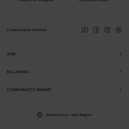
Communauté Homme
AIDE
BILLABONG
COMMUNAUTÉ HOMME
Sélectionnez votre Région