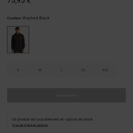
75,95 €
Washed Black
Couleur
S
M
L
XL
XXL
Indisponible
Ce produit est actuellement en rupture de stock.
Trouver d'autres options